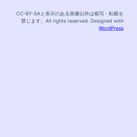
CC-BY-SAと表示のある画像以外は複写・転載を
禁じます。All rights reserved. Designed with
WordPress