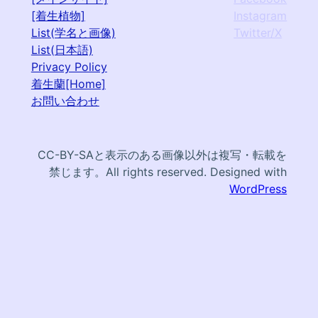
[着生植物]
Instagram
List(学名と画像)
Twitter/X
List(日本語)
Privacy Policy
着生蘭[Home]
お問い合わせ
CC-BY-SAと表示のある画像以外は複写・転載を
禁じます。All rights reserved. Designed with
WordPress