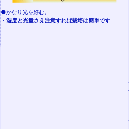
●かなり光を好む。
・
湿度と光量さえ注意すれば栽培は簡単です