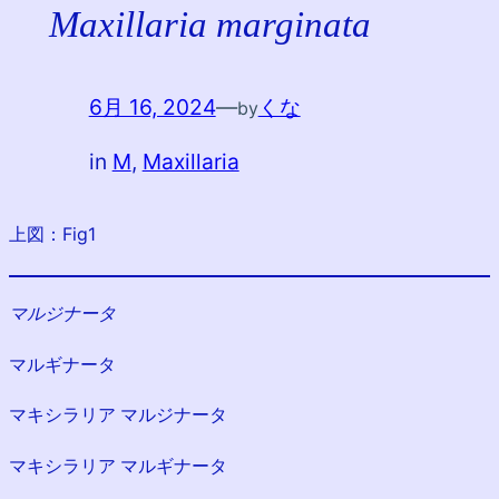
Maxillaria marginata
6月 16, 2024
—
くな
by
in
M
, 
Maxillaria
上図：Fig1
マルジナータ
マルギナータ
マキシラリア マルジナータ
マキシラリア マルギナータ