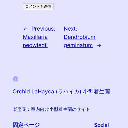
←
Previous:
Next:
Maxillaria
Dendrobium
neowiedii
geminatum
→
Orchid LaHayca (ラハイカ) 小型着生蘭
楽盃花：室内向け小型着生蘭のサイト
固定ページ
Social