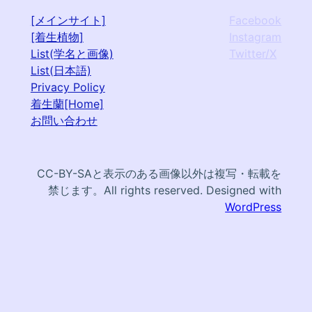
[メインサイト]
Facebook
[着生植物]
Instagram
List(学名と画像)
Twitter/X
List(日本語)
Privacy Policy
着生蘭[Home]
お問い合わせ
CC-BY-SAと表示のある画像以外は複写・転載を
禁じます。All rights reserved. Designed with
WordPress