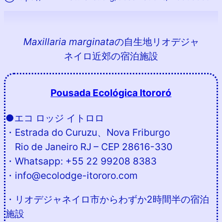
Maxillaria marginata
の自生地リオデジャ
ネイロ近郊の宿泊施設
Pousada Ecológica Itororó
●エコ ロッジ イトロロ
・Estrada do Curuzu、Nova Friburgo
Rio de Janeiro RJ – CEP 28616-330
・Whatsapp: +55 22 99208 8383
・info@ecolodge-itororo.com
・リオデジャネイロ市からわずか2時間半の宿泊
施設