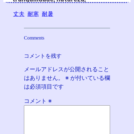
丈夫
耐寒
耐暑
Comments
コメントを残す
メールアドレスが公開されること
はありません。
※
が付いている欄
は必須項目です
コメント
※