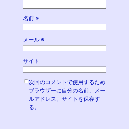
名前
※
メール
※
サイト
次回のコメントで使用するため
ブラウザーに自分の名前、メー
ルアドレス、サイトを保存す
る。